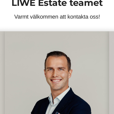
LIWE Estate teamet
Varmt välkommen att kontakta oss!