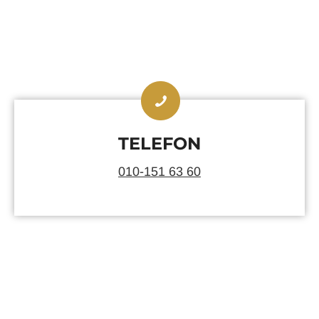
TELEFON
010-151 63 60