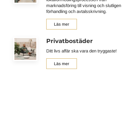
marknadsföring till visning och slutligen
förhandling och avtalsskrivning.
Läs mer
Privatbostäder
Ditt livs affär ska vara den tryggaste!
Läs mer