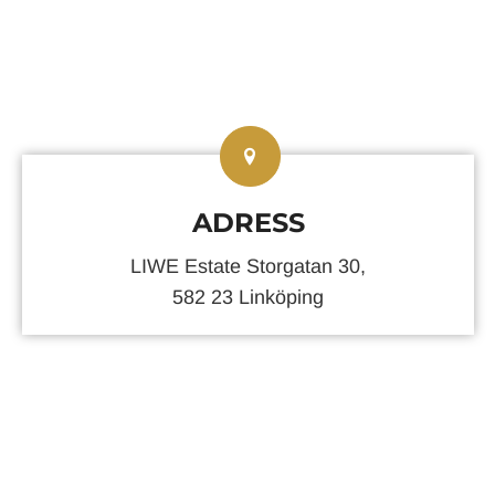
ADRESS
LIWE Estate Storgatan 30,
582 23 Linköping