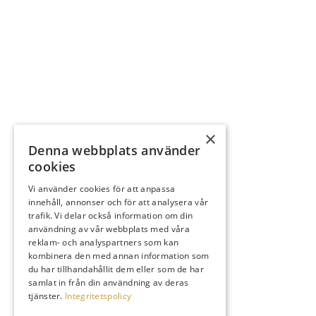
×
Denna webbplats använder
cookies
Vi använder cookies för att anpassa
innehåll, annonser och för att analysera vår
trafik. Vi delar också information om din
användning av vår webbplats med våra
reklam- och analyspartners som kan
kombinera den med annan information som
du har tillhandahållit dem eller som de har
samlat in från din användning av deras
tjänster.
Integritetspolicy